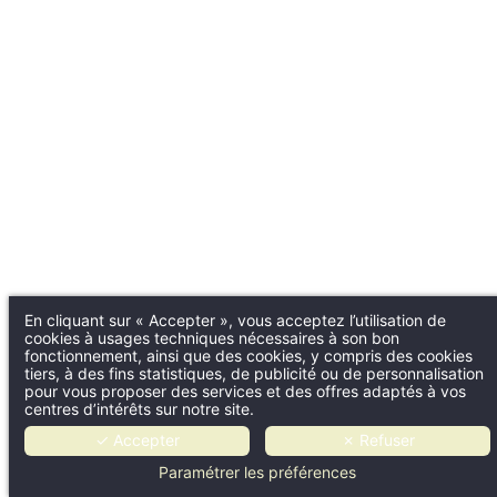
En cliquant sur « Accepter », vous acceptez l’utilisation de
cookies à usages techniques nécessaires à son bon
fonctionnement, ainsi que des cookies, y compris des cookies
tiers, à des fins statistiques, de publicité ou de personnalisation
pour vous proposer des services et des offres adaptés à vos
centres d’intérêts sur notre site.
✓ Accepter
✗ Refuser
Paramétrer les préférences