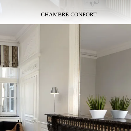
CHAMBRE CONFORT