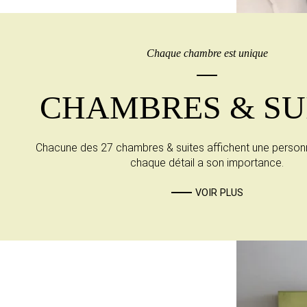
Chaque chambre est unique
CHAMBRES & SU
Chacune des 27 chambres & suites affichent une personn
chaque détail a son importance.
VOIR PLUS