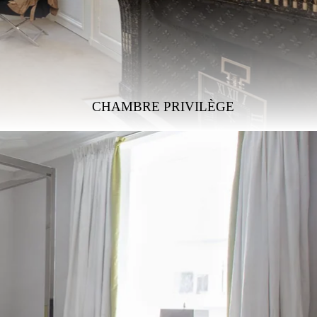
CHAMBRE PRIVILÈGE