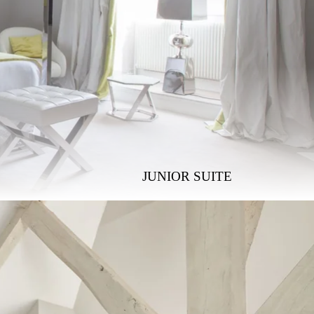
JUNIOR SUITE