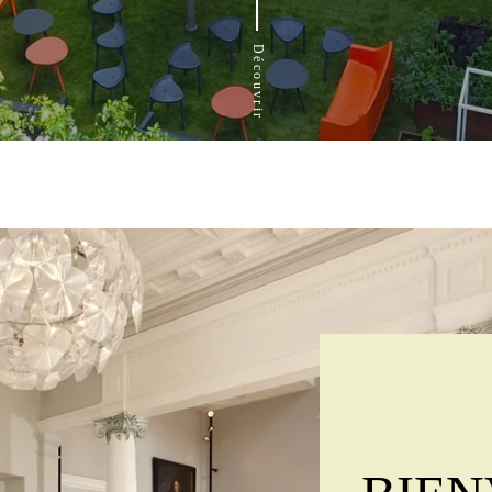
Découvrir