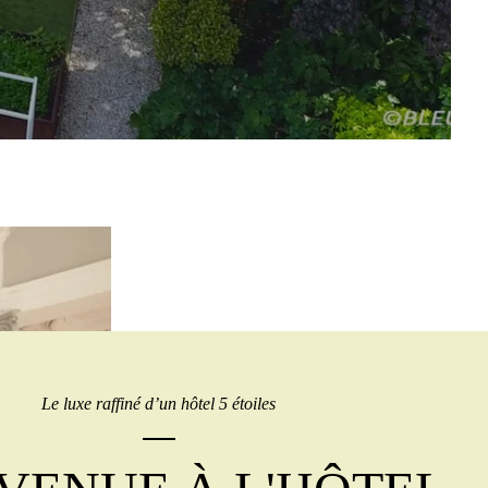
Le luxe raffiné d’un hôtel 5 étoiles