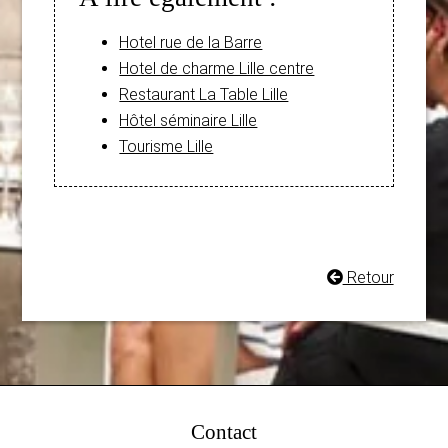
Hotel rue de la Barre
Hotel de charme Lille centre
Restaurant La Table Lille
Hôtel séminaire Lille
Tourisme Lille
Retour
Contact