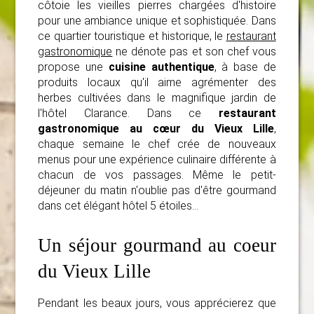
côtoie les vieilles pierres chargées d'histoire
pour une ambiance unique et sophistiquée. Dans
ce quartier touristique et historique, le
restaurant
gastronomique
ne dénote pas et son chef vous
propose une
cuisine authentique
, à base de
produits locaux qu'il aime agrémenter des
herbes cultivées dans le magnifique jardin de
l'hôtel Clarance. Dans ce
restaurant
gastronomique au cœur du Vieux Lille
,
chaque semaine le chef crée de nouveaux
menus pour une expérience culinaire différente à
chacun de vos passages. Même le petit-
déjeuner du matin n'oublie pas d'être gourmand
dans cet élégant hôtel 5 étoiles...
Un séjour gourmand au coeur
du Vieux Lille
Pendant les beaux jours, vous apprécierez que