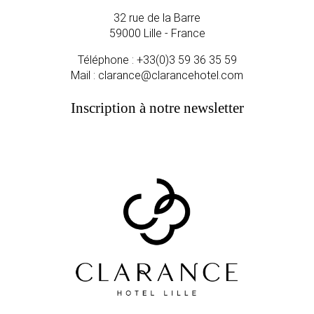
32 rue de la Barre
59000 Lille - France
Téléphone :
+33(0)3 59 36 35 59
Mail :
clarance@clarancehotel.com
Inscription à notre newsletter