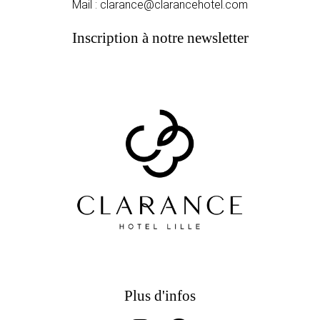
Mail :
clarance@clarancehotel.com
Inscription à notre newsletter
Plus d'infos