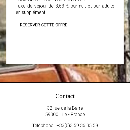
Taxe de séjour de 3,63 € par nuit et par adulte
en supplément.
RÉSERVER CETTE OFFRE
Contact
32 rue de la Barre
59000 Lille - France
Téléphone :
+33(0)3 59 36 35 59