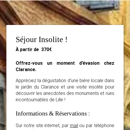
Séjour Insolite !
À partir de
370€
Offrez-vous un moment d’évasion chez
Clarance.
Appréciez la dégustation d'une bière locale dans
le jardin du Clarance et une visite insolite pour
découvrir les anecdotes des monuments et rues
incontournables de Lille !
Informations & Réservations :
Sur notre site internet, par
mail
ou par téléphone