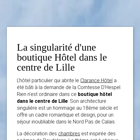
La singularité d'une
boutique Hôtel dans le
centre de Lille
L'hôtel particulier qui abrite le
Clarance Hôtel
a
été bâti à la demande de la Comtesse D'Hespel.
Rien n'est ordinaire dans ce
boutique hôtel
dans le centre de Lille
. Son architecture
singulière est un hommage au 18ème siècle et
offre un cadre romantique et design, pour un
séjour inoubliable dans le Nord Pas de Calais.
La décoration des
chambres
est inspirée des