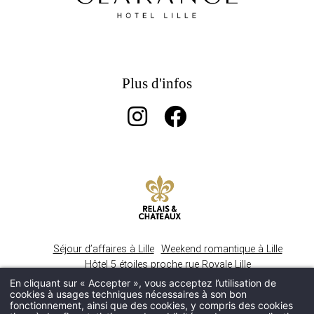
Plus d'infos
Séjour d’affaires à Lille
Weekend romantique à Lille
Hôtel 5 étoiles proche rue Royale Lille
Boutique Hôtel Vieux Lille
En cliquant sur « Accepter », vous acceptez l’utilisation de
cookies à usages techniques nécessaires à son bon
Restaurant gastronomique Vieux Lille
fonctionnement, ainsi que des cookies, y compris des cookies