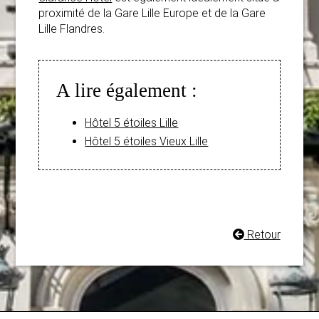
proximité de la Gare Lille Europe et de la Gare
Lille Flandres.
A lire également :
Hôtel 5 étoiles Lille
Hôtel 5 étoiles Vieux Lille
Retour